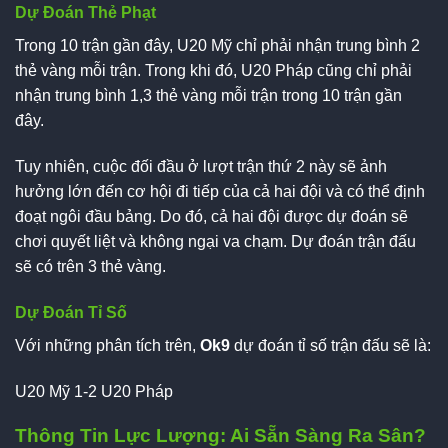
Dự Đoán Thẻ Phạt
Trong 10 trận gần đây, U20 Mỹ chỉ phải nhận trung bình 2
thẻ vàng mỗi trận. Trong khi đó, U20 Pháp cũng chỉ phải
nhận trung bình 1,3 thẻ vàng mỗi trận trong 10 trận gần
đây.
Tuy nhiên, cuộc đối đầu ở lượt trận thứ 2 này sẽ ảnh
hưởng lớn đến cơ hội đi tiếp của cả hai đội và có thể định
đoạt ngôi đầu bảng. Do đó, cả hai đội được dự đoán sẽ
chơi quyết liệt và không ngại va chạm. Dự đoán trận đấu
sẽ có trên 3 thẻ vàng.
Dự Đoán Tỉ Số
Với những phân tích trên,
Ok9
dự đoán tỉ số trận đấu sẽ là:
U20 Mỹ 1-2 U20 Pháp
Thông Tin Lực Lượng: Ai Sẵn Sàng Ra Sân?