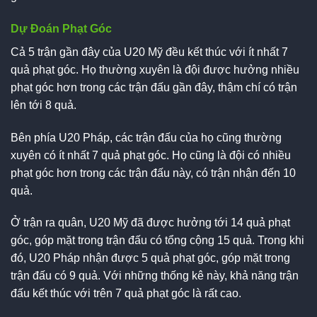
Dự Đoán Phạt Góc
Cả 5 trận gần đây của U20 Mỹ đều kết thúc với ít nhất 7
quả phạt góc. Họ thường xuyên là đội được hưởng nhiều
phạt góc hơn trong các trận đấu gần đây, thậm chí có trận
lên tới 8 quả.
Bên phía U20 Pháp, các trận đấu của họ cũng thường
xuyên có ít nhất 7 quả phạt góc. Họ cũng là đội có nhiều
phạt góc hơn trong các trận đấu này, có trận nhận đến 10
quả.
Ở trận ra quân, U20 Mỹ đã được hưởng tới 14 quả phạt
góc, góp mặt trong trận đấu có tổng cộng 15 quả. Trong khi
đó, U20 Pháp nhận được 5 quả phạt góc, góp mặt trong
trận đấu có 9 quả. Với những thống kê này, khả năng trận
đấu kết thúc với trên 7 quả phạt góc là rất cao.