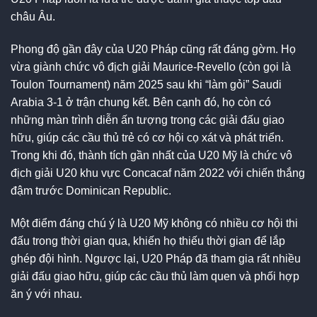
châu Âu.
Phong độ gần đây của U20 Pháp cũng rất đáng gờm. Họ
vừa giành chức vô địch giải Maurice-Revello (còn gọi là
Toulon Tournament) năm 2025 sau khi “làm gỏi” Saudi
Arabia 3-1 ở trận chung kết. Bên cạnh đó, họ còn có
những màn trình diễn ấn tượng trong các giải đấu giao
hữu, giúp các cầu thủ trẻ có cơ hội cọ xát và phát triển.
Trong khi đó, thành tích gần nhất của U20 Mỹ là chức vô
địch giải U20 khu vực Concacaf năm 2022 với chiến thắng
đậm trước Dominican Republic.
Một điểm đáng chú ý là U20 Mỹ không có nhiều cơ hội thi
đấu trong thời gian qua, khiến họ thiếu thời gian để lắp
ghép đội hình. Ngược lại, U20 Pháp đã tham gia rất nhiều
giải đấu giao hữu, giúp các cầu thủ làm quen và phối hợp
ăn ý với nhau.