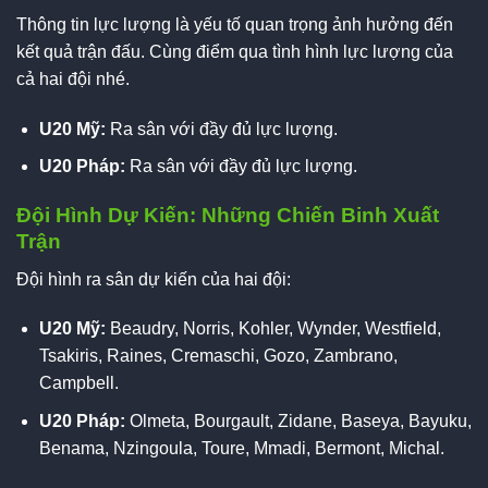
Thông tin lực lượng là yếu tố quan trọng ảnh hưởng đến
kết quả trận đấu. Cùng điểm qua tình hình lực lượng của
cả hai đội nhé.
U20 Mỹ:
Ra sân với đầy đủ lực lượng.
U20 Pháp:
Ra sân với đầy đủ lực lượng.
Đội Hình Dự Kiến: Những Chiến Binh Xuất
Trận
Đội hình ra sân dự kiến của hai đội:
U20 Mỹ:
Beaudry, Norris, Kohler, Wynder, Westfield,
Tsakiris, Raines, Cremaschi, Gozo, Zambrano,
Campbell.
U20 Pháp:
Olmeta, Bourgault, Zidane, Baseya, Bayuku,
Benama, Nzingoula, Toure, Mmadi, Bermont, Michal.