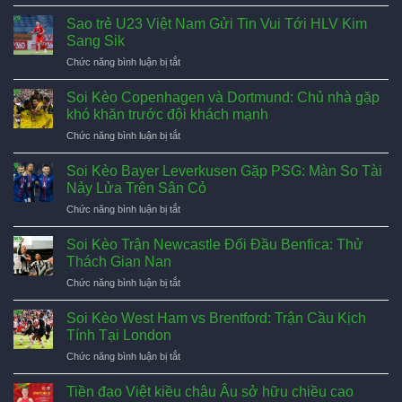
Real
Madrid
Sao trẻ U23 Việt Nam Gửi Tin Vui Tới HLV Kim
Tăng
Sang Sik
Cường
Chức năng bình luận bị tắt
ở
Tự
Sao
Tin
trẻ
Soi Kèo Copenhagen và Dortmund: Chủ nhà gặp
Giành
U23
Chiến
khó khăn trước đội khách mạnh
Việt
Thắng
Chức năng bình luận bị tắt
ở
Nam
Trước
Soi
Gửi
Barca
Kèo
Soi Kèo Bayer Leverkusen Gặp PSG: Màn So Tài
Tin
Nhờ
Copenhagen
Vui
Nảy Lửa Trên Sân Cỏ
Tin
và
Tới
Vui
Chức năng bình luận bị tắt
ở
Dortmund:
HLV
Từ
Soi
Chủ
Kim
Trụ
Kèo
Soi Kèo Trận Newcastle Đối Đầu Benfica: Thử
nhà
Sang
Cột
Bayer
gặp
Thách Gian Nan
Sik
Leverkusen
khó
Chức năng bình luận bị tắt
ở
Gặp
khăn
Soi
PSG:
trước
Kèo
Soi Kèo West Ham vs Brentford: Trận Cầu Kịch
Màn
đội
Trận
So
Tính Tại London
khách
Newcastle
Tài
mạnh
Chức năng bình luận bị tắt
ở
Đối
Nảy
Soi
Đầu
Lửa
Kèo
Tiền đạo Việt kiều châu Âu sở hữu chiều cao
Benfica:
Trên
West